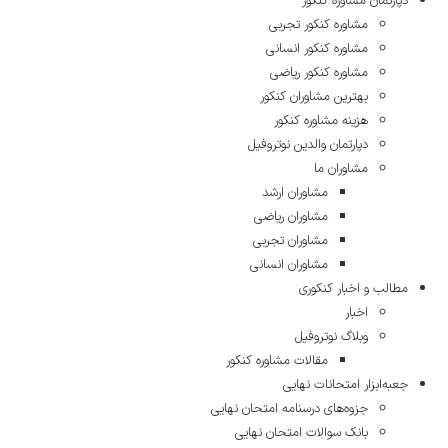
دپارتمان مشاوره کنکور
مشاوره کنکور تجربی
مشاوره کنکور انسانی
مشاوره کنکور ریاضی
بهترین مشاوران کنکور
هزینه مشاوره کنکور
دپارتمان والدین نوتروفیل
مشاوران ما
مشاوران ارشد
مشاوران ریاضی
مشاوران تجربی
مشاوران انسانی
مطالب و اخبار کنکوری
اخبار
وبلاگ نوتروفیل
مقالات مشاوره‌ کنکور
جعبه‌ابزار امتحانات نهایی
جزوه‌های درسنامه امتحان نهایی
بانک سوالات امتحان نهایی