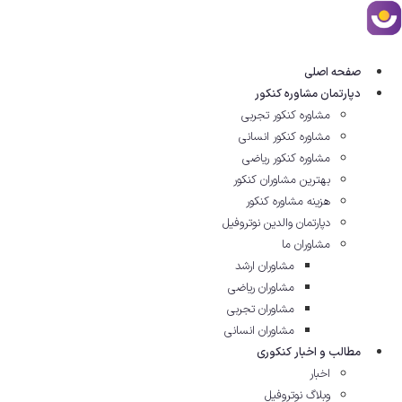
رش
ه
حتوا
صفحه اصلی
دپارتمان مشاوره کنکور
مشاوره کنکور تجربی
مشاوره کنکور انسانی
مشاوره کنکور ریاضی
بهترین مشاوران کنکور
هزینه مشاوره کنکور
دپارتمان والدین نوتروفیل
مشاوران ما
مشاوران ارشد
مشاوران ریاضی
مشاوران تجربی
مشاوران انسانی
مطالب و اخبار کنکوری
اخبار
وبلاگ نوتروفیل