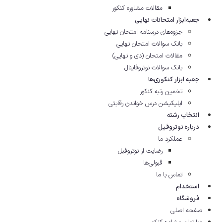
مقالات مشاوره‌ کنکور
جعبه‌ابزار امتحانات نهایی
جزوه‌های درسنامه امتحان نهایی
بانک سوالات امتحان نهایی
مقالات امتحان (دی و نهایی)
بانک سوالات نوتروفاینال
جعبه ابزار کنکوری‌ها
تخمین رتبه کنکور
اپلیکیشن درس خواندن رقابتی
انتخاب رشته
درباره نوتروفیل
عملکرد ما
رضایت از نوتروفیل
قبولی‌ها
تماس با ما
استخدام
فروشگاه
صفحه اصلی