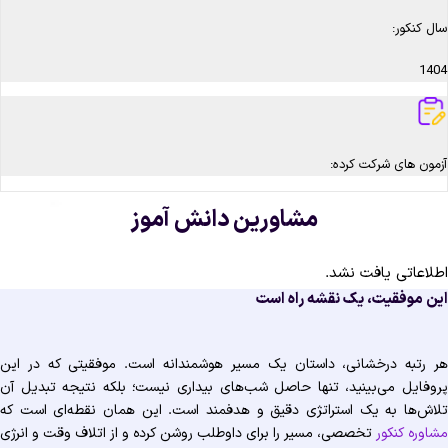
سال کنکور:
1404
آزمون های شرکت کرده:
مشاورین دانش آموز
اطلاعاتی یافت نشد.
این موفقیت، یک نقشه راه است
هر رتبه درخشانی، داستان یک مسیر هوشمندانه است. موفقیتی که در این
پروفایل می‌بینید، تنها حاصل شب‌های بیداری نیست؛ بلکه نتیجه تبدیل آن
تلاش‌ها به یک استراتژی دقیق و هدفمند است. این همان نقطه‌ای است که
مشاوره کنکور
تخصصی، مسیر را برای داوطلب روشن کرده و از اتلاف وقت و انرژی