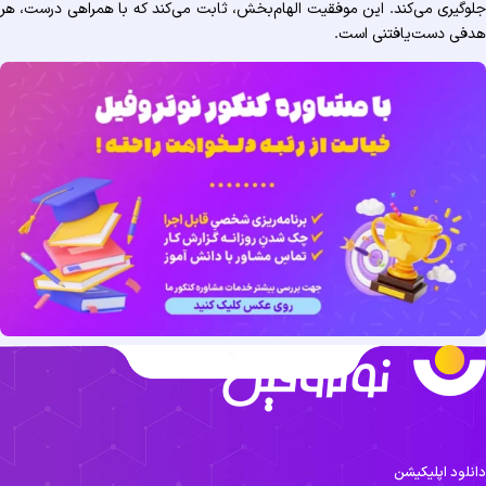
جلوگیری می‌کند. این موفقیت الهام‌بخش، ثابت می‌کند که با همراهی درست، هر
هدفی دست‌یافتنی است.
دانلود اپلیکیشن