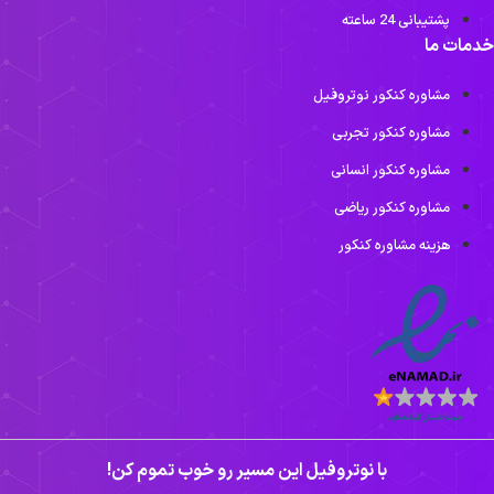
پشتیبانی 24 ساعته
خدمات ما
مشاوره کنکور نوتروفیل
مشاوره کنکور تجربی
مشاوره کنکور انسانی
مشاوره کنکور ریاضی
هزینه مشاوره کنکور
با نوتروفیل این مسیر رو خوب تموم کن!