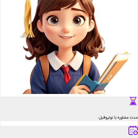
مدت مشاوره با نوتروفیل: