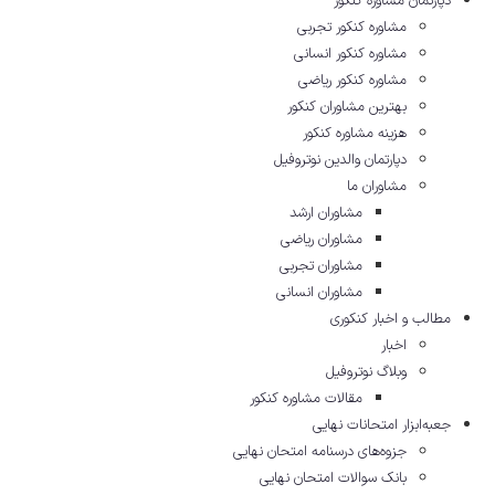
دپارتمان مشاوره کنکور
مشاوره کنکور تجربی
مشاوره کنکور انسانی
مشاوره کنکور ریاضی
بهترین مشاوران کنکور
هزینه مشاوره کنکور
دپارتمان والدین نوتروفیل
مشاوران ما
مشاوران ارشد
مشاوران ریاضی
مشاوران تجربی
مشاوران انسانی
مطالب و اخبار کنکوری
اخبار
وبلاگ نوتروفیل
مقالات مشاوره‌ کنکور
جعبه‌ابزار امتحانات نهایی
جزوه‌های درسنامه امتحان نهایی
بانک سوالات امتحان نهایی