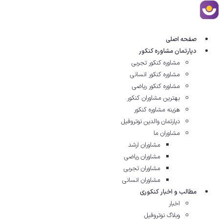
رش
ه
حتوا
صفحه اصلی
دپارتمان مشاوره کنکور
مشاوره کنکور تجربی
مشاوره کنکور انسانی
مشاوره کنکور ریاضی
بهترین مشاوران کنکور
هزینه مشاوره کنکور
دپارتمان والدین نوتروفیل
مشاوران ما
مشاوران ارشد
مشاوران ریاضی
مشاوران تجربی
مشاوران انسانی
مطالب و اخبار کنکوری
اخبار
وبلاگ نوتروفیل