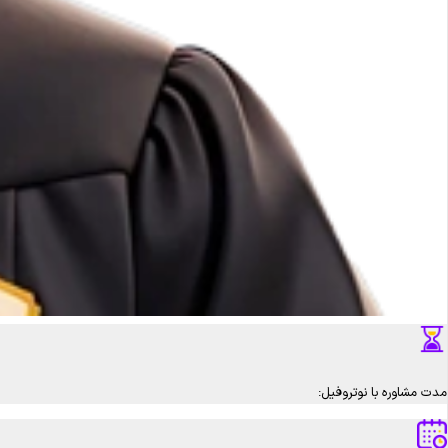
مدت مشاوره با نوتروفیل: