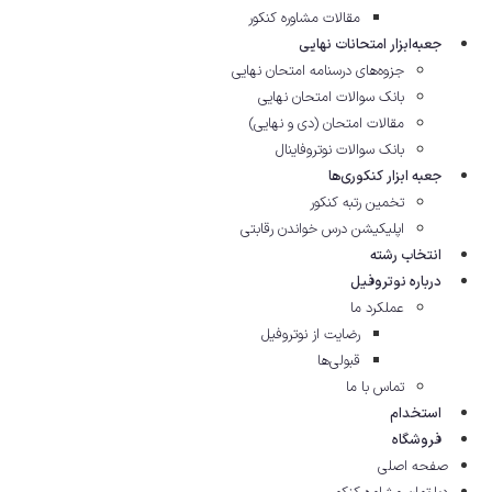
مقالات مشاوره‌ کنکور
جعبه‌ابزار امتحانات نهایی
جزوه‌های درسنامه امتحان نهایی
بانک سوالات امتحان نهایی
مقالات امتحان (دی و نهایی)
بانک سوالات نوتروفاینال
جعبه ابزار کنکوری‌ها
تخمین رتبه کنکور
اپلیکیشن درس خواندن رقابتی
انتخاب رشته
درباره نوتروفیل
عملکرد ما
رضایت از نوتروفیل
قبولی‌ها
تماس با ما
استخدام
فروشگاه
صفحه اصلی