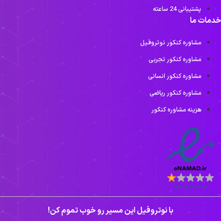
پشتیبانی 24 ساعته
خدمات ما
مشاوره کنکور نوتروفیل
مشاوره کنکور تجربی
مشاوره کنکور انسانی
مشاوره کنکور ریاضی
هزینه مشاوره کنکور
با نوتروفیل این مسیر رو خوب تموم کن!