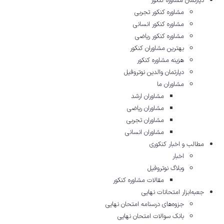
دپارتمان مشاوره کنکور
مشاوره کنکور تجربی
مشاوره کنکور انسانی
مشاوره کنکور ریاضی
بهترین مشاوران کنکور
هزینه مشاوره کنکور
دپارتمان والدین نوتروفیل
مشاوران ما
مشاوران ارشد
مشاوران ریاضی
مشاوران تجربی
مشاوران انسانی
مطالب و اخبار کنکوری
اخبار
وبلاگ نوتروفیل
مقالات مشاوره‌ کنکور
جعبه‌ابزار امتحانات نهایی
جزوه‌های درسنامه امتحان نهایی
بانک سوالات امتحان نهایی