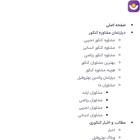
رش
ه
حتوا
صفحه اصلی
دپارتمان مشاوره کنکور
مشاوره کنکور تجربی
مشاوره کنکور انسانی
مشاوره کنکور ریاضی
بهترین مشاوران کنکور
هزینه مشاوره کنکور
دپارتمان والدین نوتروفیل
مشاوران ما
مشاوران ارشد
مشاوران ریاضی
مشاوران تجربی
مشاوران انسانی
مطالب و اخبار کنکوری
اخبار
وبلاگ نوتروفیل