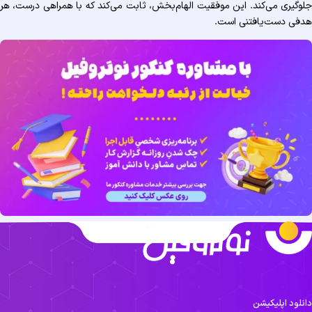
جلوگیری می‌کند. این موفقیت الهام‌بخش، ثابت می‌کند که با همراهی درست، هر
هدفی دست‌یافتنی است.
دانلود اپلیکیشن