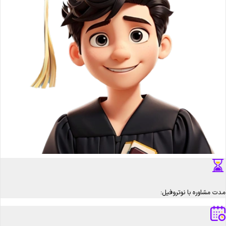
مدت مشاوره با نوتروفیل: