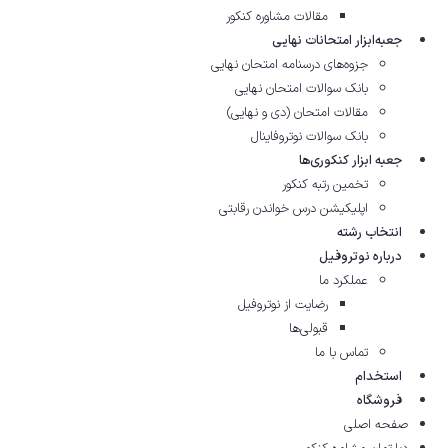
مقالات مشاوره‌ کنکور
جعبه‌ابزار امتحانات نهایی
جزوه‌های درسنامه امتحان نهایی
بانک سوالات امتحان نهایی
مقالات امتحان (دی و نهایی)
بانک سوالات نوتروفاینال
جعبه ابزار کنکوری‌ها
تخمین رتبه کنکور
اپلیکیشن درس خواندن رقابتی
انتخاب رشته
درباره نوتروفیل
عملکرد ما
رضایت از نوتروفیل
قبولی‌ها
تماس با ما
استخدام
فروشگاه
صفحه اصلی