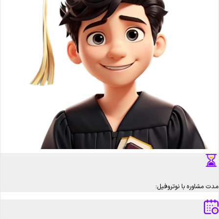
مدت مشاوره با نوتروفیل: