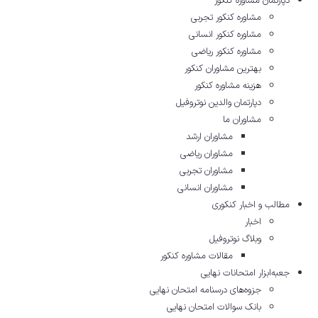
دپارتمان مشاوره کنکور
مشاوره کنکور تجربی
مشاوره کنکور انسانی
مشاوره کنکور ریاضی
بهترین مشاوران کنکور
هزینه مشاوره کنکور
دپارتمان والدین نوتروفیل
مشاوران ما
مشاوران ارشد
مشاوران ریاضی
مشاوران تجربی
مشاوران انسانی
مطالب و اخبار کنکوری
اخبار
وبلاگ نوتروفیل
مقالات مشاوره‌ کنکور
جعبه‌ابزار امتحانات نهایی
جزوه‌های درسنامه امتحان نهایی
بانک سوالات امتحان نهایی