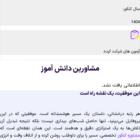
سال کنکور:
1404
آزمون های شرکت کرده:
مشاورین دانش آموز
اطلاعاتی یافت نشد.
این موفقیت، یک نقشه راه است
هر رتبه درخشانی، داستان یک مسیر هوشمندانه است. موفقیتی که در این
پروفایل می‌بینید، تنها حاصل شب‌های بیداری نیست؛ بلکه نتیجه تبدیل آن
تلاش‌ها به یک استراتژی دقیق و هدفمند است. این همان نقطه‌ای است که
مشاوره کنکور
تخصصی، مسیر را برای داوطلب روشن کرده و از اتلاف وقت و انرژی