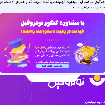
جلوگیری می‌کند. این موفقیت الهام‌بخش، ثابت می‌کند که با همراهی درست، هر
هدفی دست‌یافتنی است.
دانلود اپلیکیشن