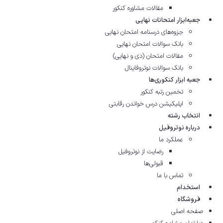
مقالات مشاوره‌ کنکور
جعبه‌ابزار امتحانات نهایی
جزوه‌های درسنامه امتحان نهایی
بانک سوالات امتحان نهایی
مقالات امتحان (دی و نهایی)
بانک سوالات نوتروفاینال
جعبه ابزار کنکوری‌ها
تخمین رتبه کنکور
اپلیکیشن درس خواندن رقابتی
انتخاب رشته
درباره نوتروفیل
عملکرد ما
رضایت از نوتروفیل
قبولی‌ها
تماس با ما
استخدام
فروشگاه
صفحه اصلی