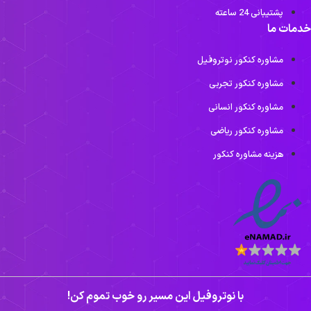
پشتیبانی 24 ساعته
خدمات ما
مشاوره کنکور نوتروفیل
مشاوره کنکور تجربی
مشاوره کنکور انسانی
مشاوره کنکور ریاضی
هزینه مشاوره کنکور
با نوتروفیل این مسیر رو خوب تموم کن!