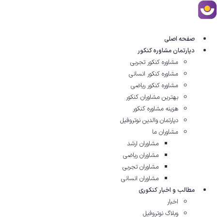
رش
ه
حتوا
صفحه اصلی
دپارتمان مشاوره کنکور
مشاوره کنکور تجربی
مشاوره کنکور انسانی
مشاوره کنکور ریاضی
بهترین مشاوران کنکور
هزینه مشاوره کنکور
دپارتمان والدین نوتروفیل
مشاوران ما
مشاوران ارشد
مشاوران ریاضی
مشاوران تجربی
مشاوران انسانی
مطالب و اخبار کنکوری
اخبار
وبلاگ نوتروفیل