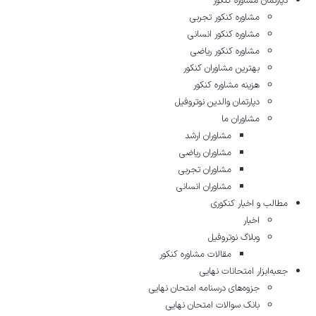
دپارتمان مشاوره کنکور
مشاوره کنکور تجربی
مشاوره کنکور انسانی
مشاوره کنکور ریاضی
بهترین مشاوران کنکور
هزینه مشاوره کنکور
دپارتمان والدین نوتروفیل
مشاوران ما
مشاوران ارشد
مشاوران ریاضی
مشاوران تجربی
مشاوران انسانی
مطالب و اخبار کنکوری
اخبار
وبلاگ نوتروفیل
مقالات مشاوره‌ کنکور
جعبه‌ابزار امتحانات نهایی
جزوه‌های درسنامه امتحان نهایی
بانک سوالات امتحان نهایی