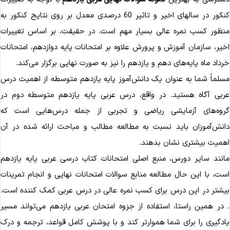
کنکور در سال‎های اخیر و تاثیر 60 درصدی معدل بر روی نتایج کنکور به
نظور کسب نمره عالی بسیار مهم است. در حقیقت، بر اساس تغییرات
خیر، سازمان آموزش و پرورش علاوه بر امتحانات پایه دوازدهم، امتحانات
رداد ماه پایه‌های دهم و یازدهم را نیز به صورت نهایی برگزار می‌کند.
سلماً شما به عنوان یک دانش‌آموز پایه یازدهم متوسطه از اهمیت درس
ربی آگاه هستید. در واقع، درس عربی پایه یازدهم متوسطه دوم در
روه‌های آزمایشی ریاضی و تجربی از جمله درس‌هایی است که
انش‌آموزان باید نسبت به مطالعه مطالب و مباحث ارائه شده در آن
همیت بیشتری نشان بدهند.
انند سایر دورس، منبع اصلی امتحانات کتاب درسی عربی پایه یازدهم
ست، با این حال مطالعه منابع سوالات امتحانات نهایی و انجام تمرینات
یشتر در این درس برای کسب نمره عالی در درس عربی کمک کننده است.
 در همین راستا، استفاده از جزوه امتحان عربی یازدهم می‌تواند مسیر
ادگیری را برای شما هموارتر کند و با پوشش کامل قواعد، ترجمه و درک