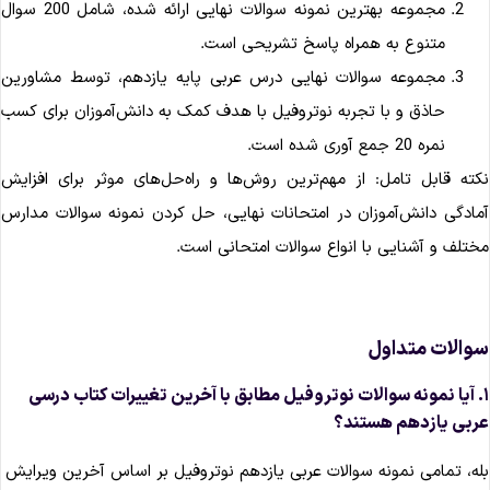
مجموعه بهترین نمونه سوالات نهایی ارائه شده، شامل 200 سوال
متنوع به همراه پاسخ تشریحی است.
مجموعه سوالات نهایی درس عربی پایه یازدهم، توسط مشاورین
حاذق و با تجربه نوتروفیل با هدف کمک به دانش‌آموزان برای کسب
نمره 20 جمع آوری شده است.
کته قابل تامل: از مهم‌ترین روش‌ها و راه‌حل‌های موثر برای افزایش
مادگی دانش‌آموزان در امتحانات نهایی، حل کردن نمونه سوالات مدارس
ختلف و آشنایی با انواع سوالات امتحانی است.
والات متداول
۱. آیا نمونه سوالات نوتروفیل مطابق با آخرین تغییرات کتاب درسی
ربی یازدهم هستند؟
له، تمامی نمونه سوالات عربی یازدهم نوتروفیل بر اساس آخرین ویرایش