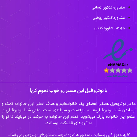
مشاوره کنکور انسانی
مشاوره کنکور ریاضی
هزینه مشاوره کنکور
با نوتروفیل این مسیر رو خوب تموم کن!
ا در نوتروفیل همگی اعضای یک خانواده‌ایم و هدف اصلی این خانواده کمک و
رساندن شما نوتروفیلی‌ها به موفقیت و سربلندی است. وقتی شما نوتروفیلی و
عضو این خانواده بزرگ می‌شوید، تمام این خانواده به حرکت در می‌آیند تا تو را
به آرزوهای قشنگت برسانند.
کلیه حقوق این وبسایت، متعلق به گروه آموزشی-مشاوره‌ای نوتروفیل می‌باشد.