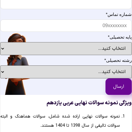
ماره تماس
*
ایه تحصیلی
*
شته تحصیلی
*
یژگی نمونه سوالات نهایی عربی یازدهم
نمونه سوالات نهایی اراده شده شامل، سوالات هماهنگ و البته
سوالات تالیفی از سال 1398 تا 1404 هستند.