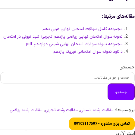
قاله‌های مرتبط:
مجموعه کامل سوالات امتحان نهایی عربی دهم
نمونه سوال امتحان نهایی ریاضی یازدهم تجربی؛ کلید قبولی در امتحان
مجموعه نمونه سوالات امتحان نهایی شیمی دوازدهم pdf
دانلود نمونه سوال امتحانی فیزیک یازدهم
ستجو
جستجو
رچسب‌ها:
,
,
مقالات رشته انسانی
مقالات رشته تجربی
مقالات رشته ریاضی
تماس برای مشاوره - 09103117597
شتراک در