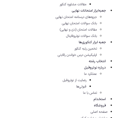
مقالات مشاوره‌ کنکور
جعبه‌ابزار امتحانات نهایی
جزوه‌های درسنامه امتحان نهایی
بانک سوالات امتحان نهایی
مقالات امتحان (دی و نهایی)
بانک سوالات نوتروفاینال
جعبه ابزار کنکوری‌ها
تخمین رتبه کنکور
اپلیکیشن درس خواندن رقابتی
انتخاب رشته
درباره نوتروفیل
عملکرد ما
رضایت از نوتروفیل
قبولی‌ها
تماس با ما
استخدام
فروشگاه
صفحه اصلی