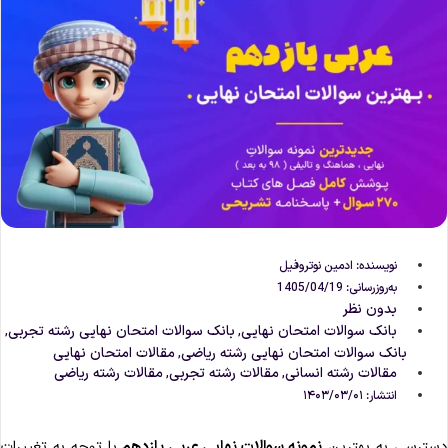
نویسنده:
ادمین نوتروفیل
به‌روزرسانی: 1405/04/19
بدون نظر
بانک سوالات امتحان نهایی
بانک سوالات امتحان نهایی رشته تجربی
,
,
بانک سوالات امتحان نهایی رشته ریاضی
مقالات امتحان نهایی
,
مقالات رشته انسانی
مقالات رشته تجربی
مقالات رشته ریاضی
,
,
انتشار:
۱۴۰۳/۰۳/۰۱
سترسی به بهترین
نمونه سوالات نهایی عربی یازدهم
با توجه به تغییرات