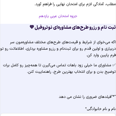
مطلب، آمادگی لازم برای امتحان نهایی را فراهم آورد
جزوه امتحان عربی یازدهم
ثبت نام و رزرو طرح‌های مشاوره‌ای نوتروفیل 
اگه می‌خوای از شرایط و قیمت‌های طرح‌های مختلف مشاوره‌مون س
دربیاری و اولین قدم رو برای ثبت‌نام و رزرو مشاوره برداری، اطلاعاتت رو ت
فرم پایین وارد کن
✅ مشاورای ما خیلی زود باهات تماس می‌گیرن تا همه‌چیز رو کامل برا
توضیح بدن و برای انتخاب بهترین طرح، راهنماییت کنن
"فیلدهای ضروری را نشان می دهد
*
*
نام و نام خانوادگ