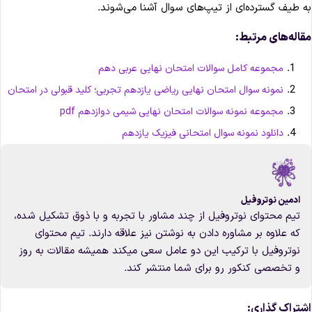
ه طیف گسترده‌ای از تیپ‌های سوال آشنا می‌شوند.
قاله‌های مرتبط:
مجموعه کامل سوالات امتحان نهایی عربی دهم
نمونه سوال امتحان نهایی ریاضی یازدهم تجربی؛ کلید قبولی در امتحان
مجموعه نمونه سوالات امتحان نهایی شیمی دوازدهم pdf
دانلود نمونه سوال امتحانی فیزیک یازدهم
ادمین نوتروفیل
تیم محتوای نوتروفیل از چند مشاور با تجربه و با ذوق تشکیل شده،
که علاوه بر مشاوره دادن به نوشتن نیز علاقه دارند. تیم محتوای
نوتروفیل با ترکیب این دو عامل سعی میکند همیشه مقالات به روز
و تخصصی کنکور رو برای شما منتشر کند.
شتراک گذاری: