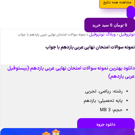
مشاهده همه نتایج
0
تومان
0
سبد خرید
وتروفیل
وبلاگ نوتروفیل
»
»
نمونه سوالات امتحان نهایی عربی یازدهم با جواب
مونه سوالات امتحان نهایی عربی یازدهم با جواب
انلود بهترین نمونه سوالات امتحان نهایی عربی یازدهم (بیستوفیل
ربی یازدهم)
رشته: ریاضی، تجربی
پایه تحصیلی: یازدهم
حجم: 3 MB
دانلود جزوه