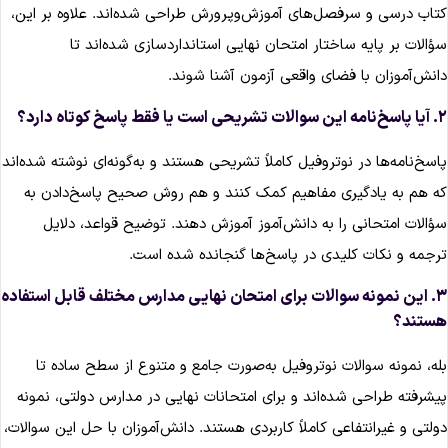
تاب درسی و سرفصل‌های آموزش‌وپرورش طراحی شده‌اند. علاوه بر این،
ؤالات بر پایه ساختار امتحان نهایی استانداردسازی شده‌اند تا
انش‌آموزان با فضای واقعی آزمون آشنا شوند.
تشریحی است یا فقط پاسخ کوتاه دارد؟
اسخ‌نامه‌ها در نوتروفیل کاملاً تشریحی هستند و به‌گونه‌ای نوشته شده‌اند
ه هم به یادگیری مفاهیم کمک کنند و هم روش صحیح پاسخ‌دادن به
ؤالات امتحانی را به دانش‌آموز آموزش دهند. توضیح قواعد، دلایل
رجمه و نکات کلیدی در پاسخ‌ها گنجانده شده است.
۳. این نمونه سوالات برای امتحان نهایی مدارس مختلف قابل استفاده
ستند؟
له، نمونه سوالات نوتروفیل به‌صورت جامع و متنوع از سطح ساده تا
یشرفته طراحی شده‌اند و برای امتحانات نهایی در مدارس دولتی، نمونه
ولتی و غیرانتفاعی کاملاً کاربردی هستند. دانش‌آموزان با حل این سوالات،