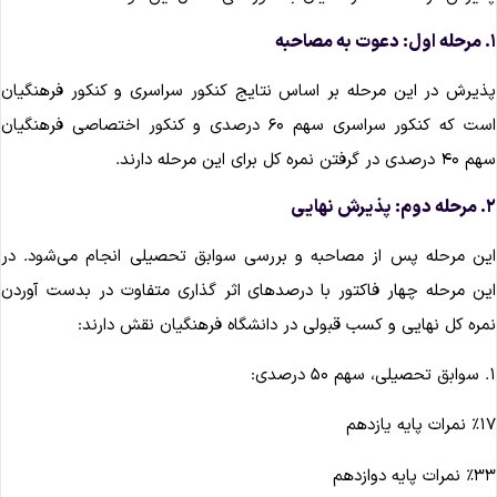
صاحبه
ذیرش در این مرحله بر اساس نتایج کنکور سراسری و کنکور فرهنگیان
است که کنکور سراسری سهم ۶۰ درصدی و کنکور اختصاصی فرهنگیان
درصدی در گرفتن نمره کل برای این مرحله دارند.
: پذیرش نهایی
ین مرحله پس از مصاحبه و بررسی سوابق تحصیلی انجام می‌شود. در
ین مرحله چهار فاکتور با درصدهای اثر گذاری متفاوت در بدست آوردن
مره کل نهایی و کسب قبولی در دانشگاه فرهنگیان نقش دارند:
 ۵۰ درصدی:
نمرات پایه یازدهم
نمرات پایه دوازدهم