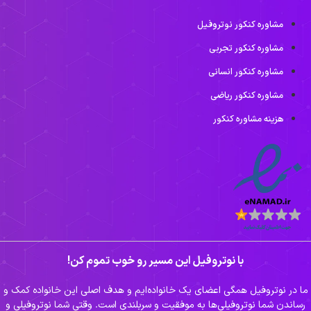
مشاوره کنکور نوتروفیل
مشاوره کنکور تجربی
مشاوره کنکور انسانی
مشاوره کنکور ریاضی
هزینه مشاوره کنکور
با نوتروفیل این مسیر رو خوب تموم کن!
ا در نوتروفیل همگی اعضای یک خانواده‌ایم و هدف اصلی این خانواده کمک و
رساندن شما نوتروفیلی‌ها به موفقیت و سربلندی است. وقتی شما نوتروفیلی و