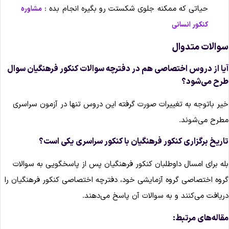
حیاتی که ممکنه جلوی شکستت رو بگیره انجام بده :
مشاوره
کنکور انسانی
والات متدوال
یا از دروس اختصاصی هم در دفترچه سوالات کنکور فرهنگیان سوال
رح می‌شود؟
یر باتوجه به تغییرات صورت گرفته این دروس تنها در آزمون سراسری
طرح می‌شوند.
اریخ برگزاری کنکور فرهنگیان با کنکور سراسری یکی است؟
له برای امسال داوطلبان کنکور فرهنگیان پس از پاسخگویی به سوالات
روه اختصاصی گروه آزمایشی خود، دفترچه اختصاصی کنکور فرهنگیان را
ریافت می‌کنند و به سوالات آن پاسخ می‌‌دهند.
قاله‌های مرتبط: