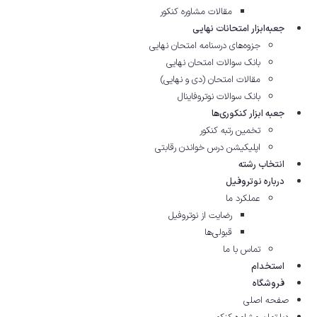
مقالات مشاوره‌ کنکور
جعبه‌ابزار امتحانات نهایی
جزوه‌های درسنامه امتحان نهایی
بانک سوالات امتحان نهایی
مقالات امتحان (دی و نهایی)
بانک سوالات نوتروفاینال
جعبه ابزار کنکوری‌ها
تخمین رتبه کنکور
اپلیکیشن درس خواندن رقابتی
انتخاب رشته
درباره نوتروفیل
عملکرد ما
رضایت از نوتروفیل
قبولی‌ها
تماس با ما
استخدام
فروشگاه
صفحه اصلی