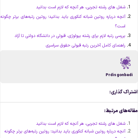
شغل های رشته تجربی، هر آنچه که لازم است بدانید
آنچه درباره روتین شبانه کنکوری باید بدانید؛ روتین رتبه‌های برتر چگونه
است؟
بررسی رتبه لازم برای رشته بیولوژی، قبولی در دانشگاه دولتی تا آزاد
راهنمای کامل آخرین رتبه قبولی حقوق سراسری
Prdis gonbadi
شتراک گذاری:
قاله‌های مرتبط:
شغل های رشته تجربی، هر آنچه که لازم است بدانید
آنچه درباره روتین شبانه کنکوری باید بدانید؛ روتین رتبه‌های برتر چگونه