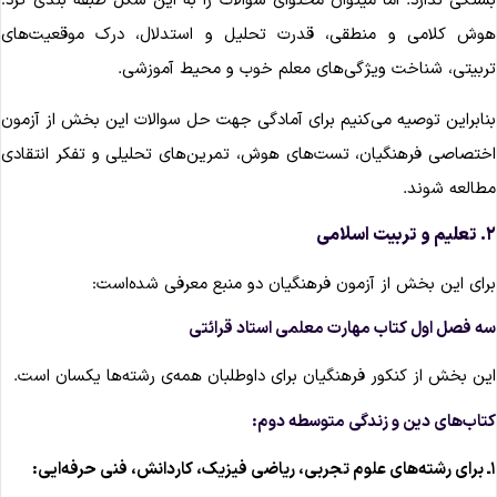
ستگی ندارد. اما میتوان محتوای سوالات را به این شکل طبقه بندی کرد:
وش کلامی و منطقی، قدرت تحلیل و استدلال، درک موقعیت‌های
ربیتی، شناخت ویژگی‌های معلم خوب و محیط آموزشی.
نابراین توصیه می‌کنیم برای آمادگی جهت حل سوالات این بخش از آزمون
ختصاصی فرهنگیان، تست‌های هوش، تمرین‌های تحلیلی و تفکر انتقادی
طالعه شوند.
تربیت اسلامی
رای این بخش از آزمون فرهنگیان دو منبع معرفی شده‌است‌:
ه فصل اول کتاب مهارت معلمی استاد قرائتی
ین بخش از کنکور فرهنگیان برای داوطلبان همه‌ی رشته‌ها یکسان است.
تاب‌های دین و زندگی متوسطه دوم:
نی حرفه‌ایی: