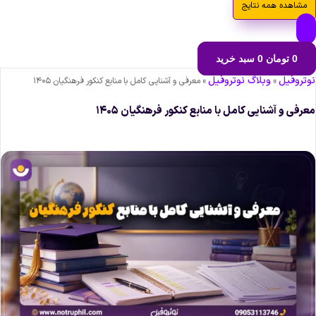
مشاهده همه نتایج
0
تومان
0
سبد خرید
وتروفیل
وبلاگ نوتروفیل
»
»
معرفی و آشنایی کامل با منابع کنکور فرهنگیان ۱۴۰۵
عرفی و آشنایی کامل با منابع کنکور فرهنگیان ۱۴۰۵