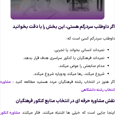
گر داوطلب سردرگم هستی، این بخش را با دقت بخوانید
اوطلب سردرگم کسی است که:
نمیداند انسانی بخواند یا تجربی.
نمیداند فرهنگیان یا کنکور سراسری هدف قرار بدهد.
مدام منابعش را عوض میکند.
شروع میکند، رها میکند ودوباره شروع میکند.
گر هنوز در انتخاب رشته فرهنگیان مردد هستید مطالعه کنید :
مشاوره
نتخاب رشته دانشگاهی
قش مشاوره حرفه ای در انتخاب منابع کنکور فرهنگیان
ینجا جایی است که خیلی ها اشتباه میکنند. فکر میکنند
مشاوره کنکور