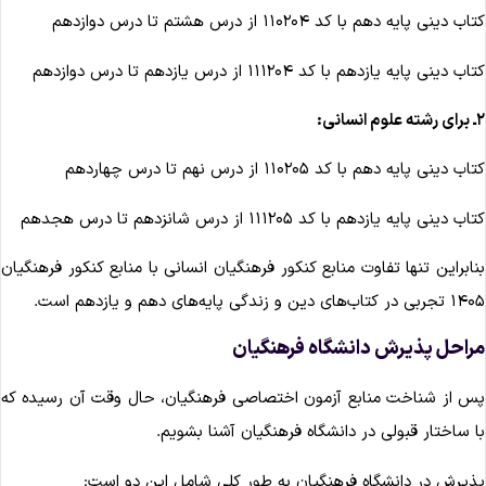
اب دینی پایه دهم با کد ۱۱۰۲۰۴ از درس هشتم تا درس دوازدهم
اب دینی پایه یازدهم با کد ۱۱۱۲۰۴ از درس یازدهم تا درس دوازدهم
علوم انسانی:
اب دینی پایه دهم با کد ۱۱۰۲۰۵ از درس نهم تا درس چهاردهم
اب دینی پایه یازدهم با کد ۱۱۱۲۰۵ از درس شانزدهم تا درس هجدهم
نابراین تنها تفاوت منابع کنکور فرهنگیان انسانی با منابع کنکور فرهنگیان
بی در کتاب‌های دین و زندگی پایه‌های دهم و یازدهم است.
راحل پذیرش دانشگاه فرهنگیان
س از شناخت منابع آزمون اختصاصی فرهنگیان، حال وقت آن رسیده که
ا ساختار قبولی در دانشگاه فرهنگیان آشنا بشویم.
ذیرش در دانشگاه فرهنگیان به طور کلی شامل این دو است: