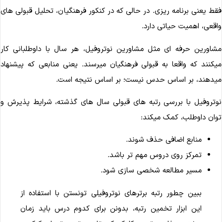
قط یعنی برنامه ریزی. در حالی که در کنکور فرهنگیان، تحلیل قبولی های
اقعی، اهمیت حیاتی دارد.
شاورین حرفه ای مثل مشاورین نوتروفیل، هر سال با داوطلبانی کار
یکنند که واقعا به قبولی فرهنگیان میرسند. یعنی منابعی که پیشنهاد
یدهند، بر اساس حدس نیست؛ بر اساس نتیجه است.
وتروفیل با بررسی رتبه های قبولی سال های گذشته، شرایط پذیرش و
وان داوطلب، کمک میکند:
منابع اضافی حذف شوند.
تمرکز روی دروس مهم تر باشد.
مسیر مطالعه شخصی سازی شود.
ببین چطور رتبه برترهای نوتروفیلی تونستن با استفاده از
این ابزار تخمین رتبه، بدونن برای کدوم درس باید زمان