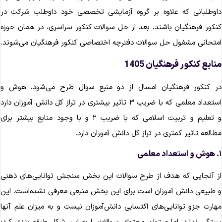
اوطلبانی که علاوه بر گروه آزمایشی تخصصی خود داوطلب شرکت در
نکور فرهنگیان باشند، بعد از حل سوالات کنکور سراسری، در همان حوزه
متحانی مشغول حل سوالات دفترچه اختصاصی کنکور فرهنگیان می‌شوند.
نابع کنکور فرهنگیان 1405
ر کنکور فرهنگیان امسال از دو منبع سوال طرح می‌شود، هوش و
استعداد معلمی که با ضریب ۳ تاثیر بیشتری در تراز کل دانش آموزان دارد
و تعلیم و تربیت اسلامی که با ضریب ۲ و با وجود منابع بیشتر برای
طالعه تاثیر کمتری در تراز کل دانش آموزان دارد.
علمی
ز آنجایی که هدف از طرح سوالات این بخش سنجش توانایی‌های ذهنی
 طبیعی دانش آموزان است برای این بخش منبعی معرفی نشده‌است. این
هارت جزو توانایی‌های اکتسابی دانش‌آموزان نیست و به میزان علم آنها