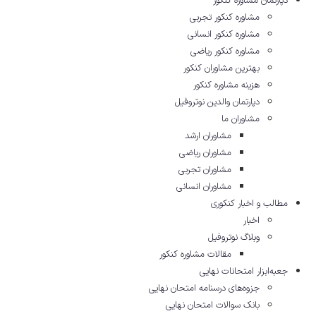
دپارتمان مشاوره کنکور
مشاوره کنکور تجربی
مشاوره کنکور انسانی
مشاوره کنکور ریاضی
بهترین مشاوران کنکور
هزینه مشاوره کنکور
دپارتمان والدین نوتروفیل
مشاوران ما
مشاوران ارشد
مشاوران ریاضی
مشاوران تجربی
مشاوران انسانی
مطالب و اخبار کنکوری
اخبار
وبلاگ نوتروفیل
مقالات مشاوره‌ کنکور
جعبه‌ابزار امتحانات نهایی
جزوه‌های درسنامه امتحان نهایی
بانک سوالات امتحان نهایی