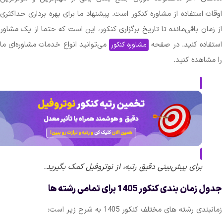
ستفاده از مشاوره کنکور است. پیشنهاد ما برای بهره برداری حداکثری
 باقی‌مانده تا تاریخ برگزاری کنکور، این است که حتما از یک مشاور
ه کنید. در صفحه
می‌توانید انواع خدمات مشاوره‌ای ما
مشاوره کنکور
ده کنید.
برای پیش‌بینی دقیق رتبه، از نوتروفیل کمک بگیرید.
ندی کنکور 1405 برای تمامی رشته ها
شته های مختلف کنکور 1405 به شرح زیر است: