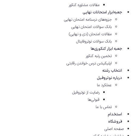
مقالات مشاوره‌ کنکور
جعبه‌ابزار امتحانات نهایی
جزوه‌های درسنامه امتحان نهایی
بانک سوالات امتحان نهایی
مقالات امتحان (دی و نهایی)
بانک سوالات نوتروفاینال
جعبه ابزار کنکوری‌ها
تخمین رتبه کنکور
اپلیکیشن درس خواندن رقابتی
انتخاب رشته
درباره نوتروفیل
عملکرد ما
رضایت از نوتروفیل
قبولی‌ها
تماس با ما
استخدام
فروشگاه
صفحه اصلی