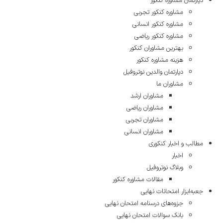
دپارتمان مشاوره کنکور
مشاوره کنکور تجربی
مشاوره کنکور انسانی
مشاوره کنکور ریاضی
بهترین مشاوران کنکور
هزینه مشاوره کنکور
دپارتمان والدین نوتروفیل
مشاوران ما
مشاوران ارشد
مشاوران ریاضی
مشاوران تجربی
مشاوران انسانی
مطالب و اخبار کنکوری
اخبار
وبلاگ نوتروفیل
مقالات مشاوره‌ کنکور
جعبه‌ابزار امتحانات نهایی
جزوه‌های درسنامه امتحان نهایی
بانک سوالات امتحان نهایی