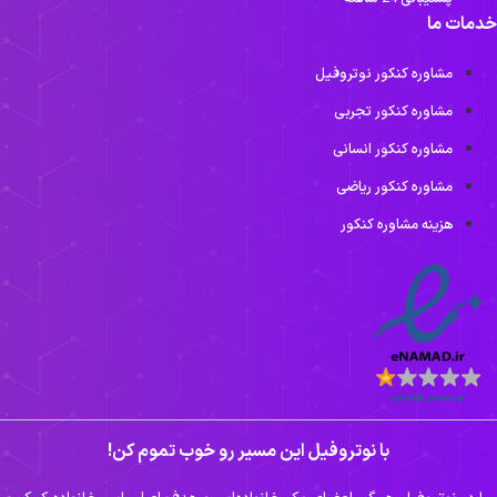
ما
مشاوره کنکور نوتروفیل
مشاوره کنکور تجربی
مشاوره کنکور انسانی
مشاوره کنکور ریاضی
هزینه مشاوره کنکور
با نوتروفیل این مسیر رو خوب تموم کن!