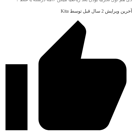
 سال قبل توسط Kita