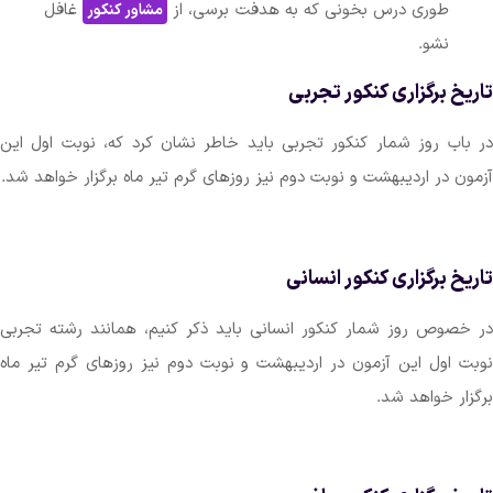
وری درس بخونی که به هدفت برسی، از
غافل
مشاور کنکور
نشو.
برگزاری کنکور تجربی
 روز شمار کنکور تجربی باید خاطر نشان کرد که، نوبت اول این
ر اردیبهشت و نوبت دوم نیز روزهای گرم تیر ماه برگزار خواهد شد.
برگزاری کنکور انسانی
ص روز شمار کنکور انسانی باید ذکر کنیم، همانند رشته تجربی
ول این آزمون در اردیبهشت و نوبت دوم نیز روزهای گرم تیر ماه
خواهد شد.