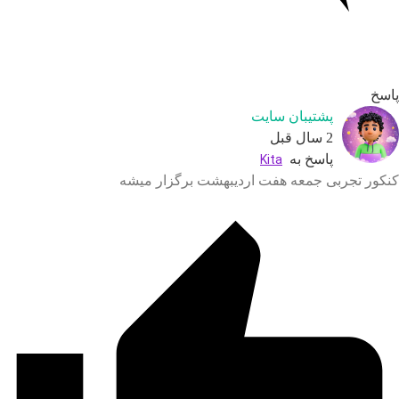
پشتیبان سایت
2 سال قبل
پاسخ به
Kita
تجربی جمعه هفت اردیبهشت برگزار میشه