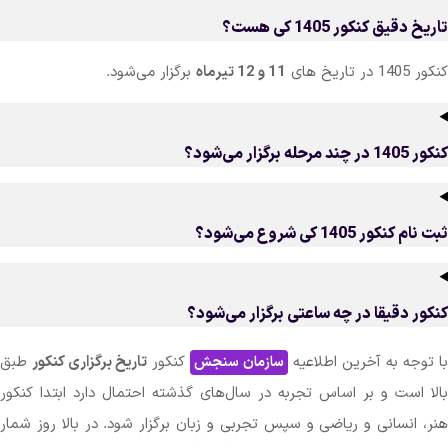
 کنکور 1405 کی هست؟
11 و 12 تیرماه
برگزار می‌شود.
14 کی شروع می‌‌شود؟
دقیقا در چه ساعتی برگزار می‌شود؟
ه به آخرین اطلاعیه
کنکور
تاریخ برگزاری کنکور
طبق
سازمان سنجش
ست و بر اساس تجربه در سال‌های گذشته احتمال دارد ابتدا کنکور
نسانی و ریاضی و سپس تجربی و زبان برگزار شود. در بالا روز شمار