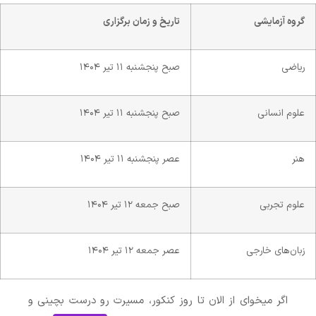
 آزمایشی
تاریخ و زمان برگزاری
ی
صبح پنجشنبه ۱۱ تیر ۱۴۰۴
 انسانی
صبح پنجشنبه ۱۱ تیر ۱۴۰۴
عصر پنجشنبه ۱۱ تیر ۱۴۰۴
 تجربی
صبح جمعه ۱۲ تیر ۱۴۰۴
های خارجی
عصر جمعه ۱۲ تیر ۱۴۰۴
اگر میخوای از الان تا روز کنکور، مسیرت رو درست بچینی و