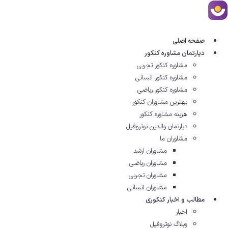
صفحه اصلی
دپارتمان مشاوره کنکور
مشاوره کنکور تجربی
مشاوره کنکور انسانی
مشاوره کنکور ریاضی
بهترین مشاوران کنکور
هزینه مشاوره کنکور
دپارتمان والدین نوتروفیل
مشاوران ما
مشاوران ارشد
مشاوران ریاضی
مشاوران تجربی
مشاوران انسانی
مطالب و اخبار کنکوری
اخبار
وبلاگ نوتروفیل