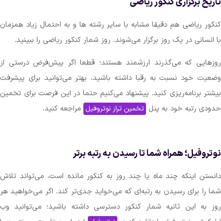
برگزاری کنکور ریاضی
ریاضی هم دقیقا مشابه با سایر رشته ها و به احتمال زیاد همزمان
نی در یک روز برگزار می‌شوند. روز شمار کنکور ریاضی را ببینید.
ی که می‌گذرند ارزشمند هستند؛ قطعا اگر پیش‌فرض درستی از
خود نسبت به رقبا داشته باشید، بهتر می‌توانید برای پیشرفت
برنامه‌ریزی کنید. پیشنهاد می‌کنیم حتما در این فرصت برای تخمین
رتبه خود به پنل
مراجعه کنید.
تخمین تراز نوتروفیل
یل؛ همراه شما تا رسیدن به رتبه برتر
 اینکه چند ماه یا چند روز به کنکور مانده است، می‌تواند تلاش
برای رسیدن به رتبه‌ای که می‌خواید جدی‌تر کند. اگر می‌خواهید هر
 این ثانیه شمار کنکور دسترسی داشته باشید؛ می‌توانید وب