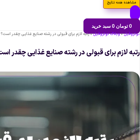
مشاهده همه نتایج
0
تومان
0
سبد خرید
نوتروفیل
»
وبلاگ نوتروفیل
»
رتبه لازم برای قبولی در رشته صنایع غذایی چقدر است؟
رتبه لازم برای قبولی در رشته صنایع غذایی چقدر اس