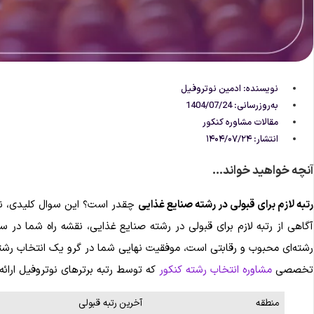
نویسنده:
ادمین نوتروفیل
به‌روزرسانی: 1404/07/24
مقالات مشاوره‌ کنکور
انتشار:
۱۴۰۴/۰۷/۲۴
آنچه خواهید خواند...
رتبه لازم برای قبولی در رشته صنایع غذایی
چقدر است؟ این سوال کلیدی، نق
آگاهی از رتبه لازم برای قبولی در رشته صنایع غذایی، نقشه راه شما در سا
رشته‌ای محبوب و رقابتی است، موفقیت نهایی شما در گرو یک انتخاب رشته
تخصصی
مشاوره انتخاب رشته کنکور
که توسط رتبه‌ برترهای نوتروفیل ارائه می‌شود، م
منطقه
آخرین رتبه قبولی