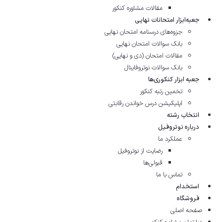
مقالات مشاوره‌ کنکور
جعبه‌ابزار امتحانات نهایی
جزوه‌های درسنامه امتحان نهایی
بانک سوالات امتحان نهایی
مقالات امتحان (دی و نهایی)
بانک سوالات نوتروفاینال
جعبه ابزار کنکوری‌ها
تخمین رتبه کنکور
اپلیکیشن درس خواندن رقابتی
انتخاب رشته
درباره نوتروفیل
عملکرد ما
رضایت از نوتروفیل
قبولی‌ها
تماس با ما
استخدام
فروشگاه
صفحه اصلی