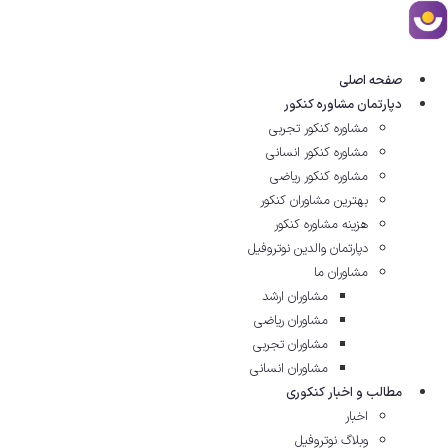
رش
ه
حتوا
صفحه اصلی
دپارتمان مشاوره کنکور
مشاوره کنکور تجربی
مشاوره کنکور انسانی
مشاوره کنکور ریاضی
بهترین مشاوران کنکور
هزینه مشاوره کنکور
دپارتمان والدین نوتروفیل
مشاوران ما
مشاوران ارشد
مشاوران ریاضی
مشاوران تجربی
مشاوران انسانی
مطالب و اخبار کنکوری
اخبار
وبلاگ نوتروفیل