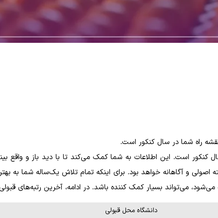
شه راه شما در سال کنکور است.
ل کنکور است. این اطلاعات به شما کمک می‌کند تا با دید باز و واقع بینا
 اصولی و آگاهانه خواهد بود. برای اینکه تمام تلاش یک‌ساله شما به به
ی‌تواند بسیار کمک کننده باشد. در ادامه، آخرین رتبه‌های قبولی کنکور سراسری، در مناطق ۱، ۲ و
دانشگاه محل قبولی