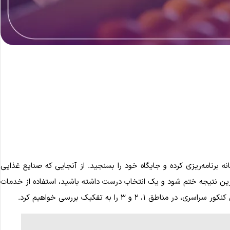
نه برنامه‌ریزی کرده و جایگاه خود را بسنجید. از آنجایی که صنایع غذایی
ترین نتیجه ختم شود و یک انتخاب درست داشته باشید، استفاده از خدمات
 ۳ را به تفکیک بررسی خواهیم کرد.