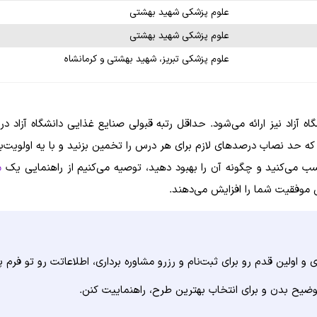
علوم پزشکی شهید بهشتی
علوم پزشکی شهید بهشتی
علوم پزشکی تبریز، شهید بهشتی و کرمانشاه
 که حد نصاب درصد‌های لازم برای هر درس را تخمین بزنید و با یه اولویت‌
 کسب می‌کنید و چگونه آن را بهبود دهید، توصیه می‌کنیم از راهنمایی یک
م
موفقیت شما را افزایش می‌دهند.
 اولین قدم رو برای ثبت‌نام و رزرو مشاوره برداری، اطلاعاتت رو تو فرم پا
وضیح بدن و برای انتخاب بهترین طرح، راهنماییت کنن.