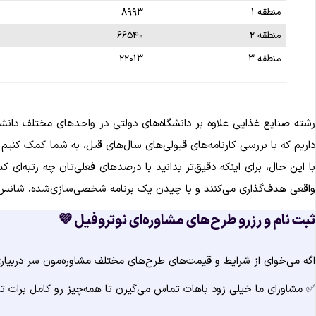
منطقه ۱
۸۹۹۳
منطقه ۲
۶۶۵۴۰
منطقه ۳
۲۲۰۱۳
داریم که با بررسی کارنامه‌های قبولی‌های سال‌های قبل، به شما کمک کنیم
با این حال، برای اینکه دقیق‌تر بدانید با درصدهای فعلی‌تان چه رتبه‌ای
واقعی هدف‌گذاری می‌کنند و با چیدن یک برنامه شخصی‌سازی‌شده، شانس 
ثبت نام و رزرو طرح‌های مشاوره‌ای نوتروفیل 💜
اگه می‌خوای از شرایط و قیمت‌های طرح‌های مختلف مشاوره‌مون سر دربیاری و
✅ مشاورای ما خیلی زود باهات تماس می‌گیرن تا همه‌چیز رو کامل برات ت