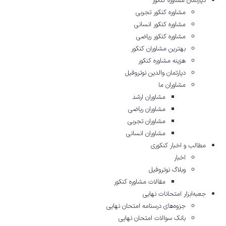
دپارتمان مشاوره کنکور
مشاوره کنکور تجربی
مشاوره کنکور انسانی
مشاوره کنکور ریاضی
بهترین مشاوران کنکور
هزینه مشاوره کنکور
دپارتمان والدین نوتروفیل
مشاوران ما
مشاوران ارشد
مشاوران ریاضی
مشاوران تجربی
مشاوران انسانی
مطالب و اخبار کنکوری
اخبار
وبلاگ نوتروفیل
مقالات مشاوره‌ کنکور
جعبه‌ابزار امتحانات نهایی
جزوه‌های درسنامه امتحان نهایی
بانک سوالات امتحان نهایی