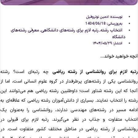
نویسنده:
ادمین نوتروفیل
به‌روزرسانی: 1404/06/18
انتخاب رشته
رتبه لازم برای رشته‌های دانشگاهی
معرفی رشته‌های
,
,
دانشگاه
انتشار:
۱۴۰۴/۰۵/۲۹
نچه خواهید خواند...
تبه لازم برای روانشناسی از رشته ریاضی
چه رتبه‌ای است؟ رشته
وانشناسی یکی از رشته‌های پرطرفدار در گروه علوم انسانی است، اما از
نجا که این رشته شناور است؛ داوطلبین رشته ریاضی هم می‌توانند این
شته را انتخاب نمایند. بسیاری از دانش‌آموزان رشته ریاضی که علاقه‌ای به
دامه مسیر در رشته‌های مهندسی ندارند، روانشناسی را به‌عنوان یک
نتخاب متفاوت و جذاب در نظر می‌گیرند. رتبه لازم برای قبولی در
وانشناسی از رشته ریاضی در مناطق مختلف کشور متفاوت است. در