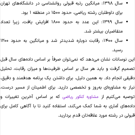
سال ۱۳۹۸: میانگین رتبه قبولی روانشناسی در دانشگاه‌های تهران
برای داوطلبان رشته ریاضی، حدود ۱۵۰۰ در منطقه ۱ بود.
سال ۱۳۹۹: این عدد به حدود ۱۸۰۰ افزایش یافت، زیرا تعداد
متقاضیان بیشتر شد.
سال ۱۴۰۰: رقابت دوباره شدیدتر شد و میانگین به حدود ۱۲۰۰
رسید.
ین نوسانات نشان می‌دهد که نمی‌توان صرفاً بر اساس داده‌های سال قبل
صمیم گرفت و باید هر سال بر اساس ظرفیت‌ها و میزان رقابت، تحلیل
قیقی انجام داد. به همین دلیل، برای داشتن یک برنامه هدفمند و دقیق،
یاز به مشاوره‌ای به‌روز و تخصصی دارید. برای اطمینان از مسیر درست،
وصیه می‌کنیم از
که بر اساس آخرین تغییرات و
مشاوره کنکور ریاضی
اده‌های آماری به شما کمک می‌کند، استفاده کنید تا با آگاهی کامل برای
بولی در رشته مورد علاقه‌تان قدم بردارید.