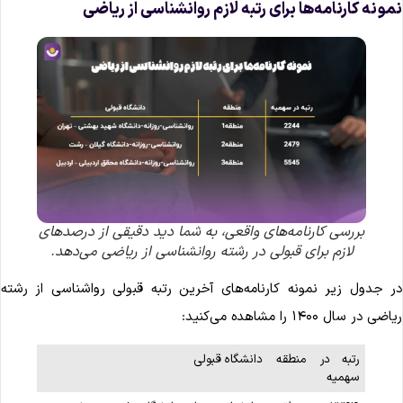
مونه کارنامه‌ها برای رتبه لازم روانشناسی از ریاضی
بررسی کارنامه‌های واقعی، به شما دید دقیقی از درصدهای
لازم برای قبولی در رشته روانشناسی از ریاضی می‌دهد.
ر جدول زیر نمونه کارنامه‌های آخرین رتبه قبولی رواشناسی از رشته
اضی در سال ۱۴۰۰ را مشاهده می‌کنید:
رتبه در
منطقه
دانشگاه قبولی
سهمیه