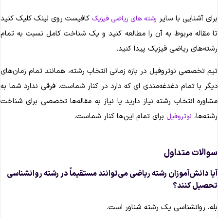
رای آشنایی با سایر
کافیست روی لینک کلیک کنید
رشته‌ های ریاضی فیزیک
ا مقاله مربوط به آن را مطالعه کنید و یک شناخت کامل نسبت به تمام
شته‌های ریاضی فیزیک پیدا کنید.
یم تخصصی نوتروفیل در بازه زمانی انتخاب رشته، همانند تمام زمان‌های
یگر با تمام دغدغه‌مندی ای که دارد در کنار شماست. فرقی ندارد شما به
شاوره انتخاب رشته نیاز دارید یا نیاز به مقاله‌ها تخصصی برای شناخت
شته‌ها،
برای تمام این‌ها کنار شماست.
نوتروفیل
والات متداول
یا دانش‌آموزان رشته ریاضی می‌توانند مستقیماً در رشته روانشناسی
حصیل کنند؟
له، روانشناسی یک رشته شناور است.