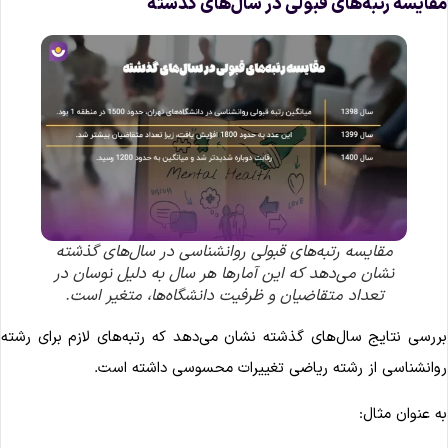
قایسه رتبه‌های قبولی در سال‌های گذشته
مقایسه رتبه‌های قبولی روانشناسی در سال‌های گذشته
نشان می‌دهد که این آمارها هر سال به دلیل نوسان در
تعداد متقاضیان و ظرفیت دانشگاه‌ها، متغیر است.
ررسی نتایج سال‌های گذشته نشان می‌دهد که رتبه‌های لازم برای رشته
وانشناسی از رشته ریاضی تغییرات محسوسی داشته است.
ه عنوان مثال: