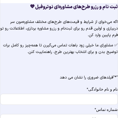
ثبت نام و رزرو طرح‌های مشاوره‌ای نوتروفیل 
اگه می‌خوای از شرایط و قیمت‌های طرح‌های مختلف مشاوره‌مون س
دربیاری و اولین قدم رو برای ثبت‌نام و رزرو مشاوره برداری، اطلاعاتت رو ت
فرم پایین وارد کن
✅ مشاورای ما خیلی زود باهات تماس می‌گیرن تا همه‌چیز رو کامل برا
توضیح بدن و برای انتخاب بهترین طرح، راهنماییت کنن
"فیلدهای ضروری را نشان می دهد
*
*
نام و نام خانوادگ
*
شماره تما