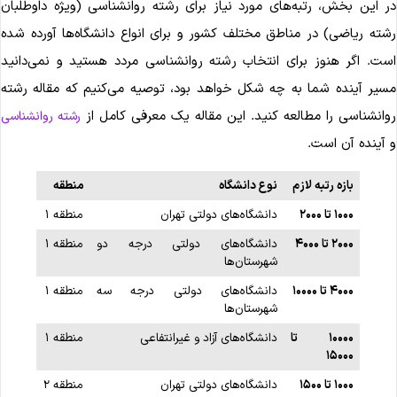
ر این بخش، رتبه‌های مورد نیاز برای رشته روانشناسی (ویژه داوطلبان
شته ریاضی) در مناطق مختلف کشور و برای انواع دانشگاه‌ها آورده شده
ست. اگر هنوز برای انتخاب رشته روانشناسی مردد هستید و نمی‌دانید
سیر آینده شما به چه شکل خواهد بود، توصیه می‌کنیم که مقاله رشته
وانشناسی را مطالعه کنید. این مقاله یک معرفی کامل از
رشته روانشناسی
 آینده آن است.
بازه رتبه لازم
نوع دانشگاه
منطقه
۱۰۰۰
تا
۲۰۰۰
دانشگاه‌های دولتی تهران
منطقه ۱
۲۰۰۰
تا
۴۰۰۰
دانشگاه‌های دولتی درجه دو
منطقه ۱
شهرستان‌ها
۴۰۰۰
تا
۱۰۰۰۰
دانشگاه‌های دولتی درجه سه
منطقه ۱
شهرستان‌ها
۱۰۰۰۰
تا
دانشگاه‌های آزاد و غیرانتفاعی
منطقه ۱
۱۵۰۰۰
۱۰۰۰
تا
۱۵۰۰
دانشگاه‌های دولتی تهران
منطقه ۲