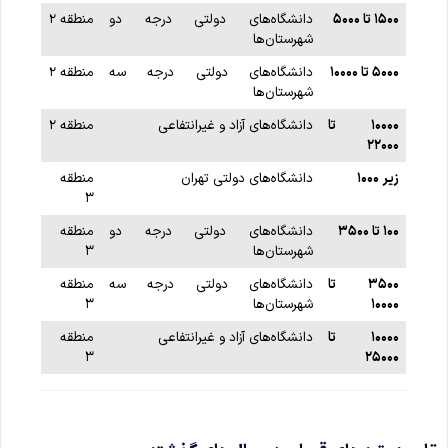
۱۵۰۰
تا
۵۰۰۰
دانشگاه‌های دولتی درجه دو
منطقه ۲
شهرستان‌ها
۵۰۰۰
تا
۱۰۰۰۰
دانشگاه‌های دولتی درجه سه
منطقه ۲
شهرستان‌ها
۱۰۰۰۰
تا
دانشگاه‌های آزاد و غیرانتفاعی
منطقه ۲
۲۲۰۰۰
زیر
۱۰۰۰
دانشگاه‌های دولتی تهران
منطقه
۳
۱۰۰
تا
۳۵۰۰
دانشگاه‌های دولتی درجه دو
منطقه
شهرستان‌ها
۳
۳۵۰۰
تا
دانشگاه‌های دولتی درجه سه
منطقه
۱۰۰۰۰
شهرستان‌ها
۳
۱۰۰۰۰
تا
دانشگاه‌های آزاد و غیرانتفاعی
منطقه
۳
۲۵۰۰۰