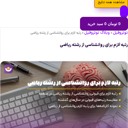
مشاهده همه نتایج
0
تومان
0
سبد خرید
وتروفیل
وبلاگ نوتروفیل
»
»
رتبه لازم برای روانشناسی از رشته ریاضی
تبه لازم برای روانشناسی از رشته ریاضی