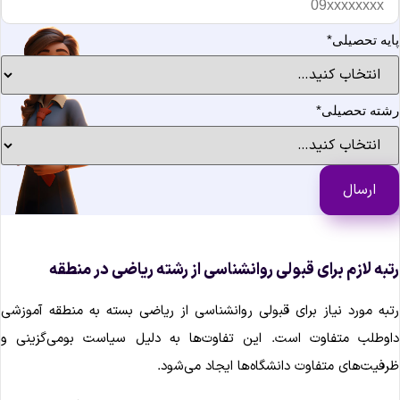
ایه تحصیلی
*
شته تحصیلی
*
تبه لازم برای قبولی روانشناسی از رشته ریاضی در منطقه
تبه مورد نیاز برای قبولی روانشناسی از ریاضی بسته به منطقه آموزشی
اوطلب متفاوت است. این تفاوت‌ها به دلیل سیاست بومی‌گزینی و
رفیت‌های متفاوت دانشگاه‌ها ایجاد می‌شود.