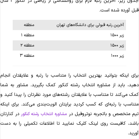
جدول زیر، آخرین رتبه لازم برای روانشناسی از ریاضی در کنکور ۲ سال
بل آورده شده است.
آخرین رتبه قبولی برای دانشگاه‌های تهران
منطقه
زیر ۱۵۰۰
منطقه ۱
زیر ۱۵۰۰
منطقه ۲
زیر ۱۰۰۰
منطقه ۳
رای اینکه بتوانید بهترین انتخاب را متناسب با رتبه و علایقتان انجام
هید، باید از مشاوره انتخاب رشته کنکور کمک بگیرید. مشاور به شما
مک می‌کند تا متناسب با علایقتان رشته‌های مورد نظرتان را پیدا کنید و
تناسب با رتبه‌ای که کسب کردید برایتان الویت‌بندی می‌کند. برای اینکه
یم متخصص و باتجربه نوتروفیل در
در کنارتان
مشاوره انتخاب رشته کنکور
اشد، کافیست روی لینک کلیک نمایید تا اطلاعات تکمیلی را به دست
ورید.