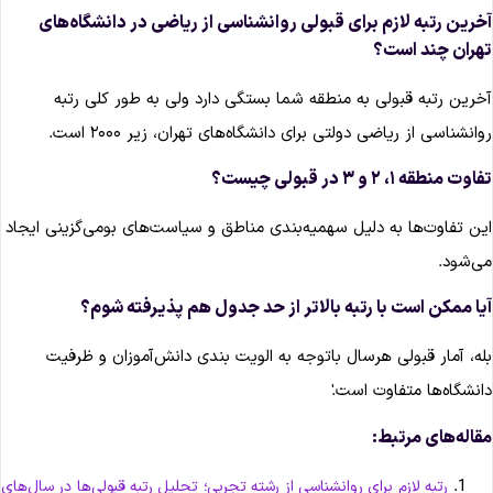
خرین رتبه لازم برای قبولی روانشناسی از ریاضی در دانشگاه‌های
هران چند است؟
خرین رتبه قبولی به منطقه شما بستگی دارد ولی به طور کلی رتبه
وانشناسی از ریاضی دولتی برای دانشگاه‌های تهران، زیر ۲۰۰۰ است.
اوت منطقه ۱، ۲ و ۳ در قبولی چیست؟
ین تفاوت‌ها به دلیل سهمیه‌بندی مناطق و سیاست‌های بومی‌گزینی ایجاد
ی‌شود.
یا ممکن است با رتبه بالاتر از حد جدول هم پذیرفته شوم؟
له، آمار قبولی هرسال باتوجه به الویت بندی دانش‌آموزان و ظرفیت
انشگاه‌ها متفاوت است.ٰ
قاله‌های مرتبط:
رتبه لازم برای روانشناسی از رشته تجربی؛ تحلیل رتبه قبولی‌ها در سال‌های