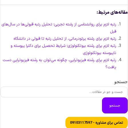
قاله‌های مرتبط:
رتبه لازم برای روانشناسی از رشته تجربی؛ تحلیل رتبه قبولی‌ها در سال‌های
قبل
رتبه لازم برای رشته پرتودرمانی، از تحلیل رتبه تا قبولی در دانشگاه
رتبه لازم برای رشته بیوتکنولوژی؛ شرایط تحصیل برای دکترا پیوسته و
ناپیوسته بیوتکنولوژی
رتبه لازم برای رشته فیزیوتراپی، چگونه می‌توان به رشته فیزیوتراپی دست
یافت؟
ستجو
جستجو
تماس برای مشاوره - 09103117597