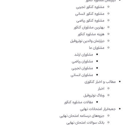
دپارتمان مشاوره کنکور
مشاوره کنکور تجربی
مشاوره کنکور انسانی
مشاوره کنکور ریاضی
بهترین مشاوران کنکور
هزینه مشاوره کنکور
دپارتمان والدین نوتروفیل
مشاوران ما
مشاوران ارشد
مشاوران ریاضی
مشاوران تجربی
مشاوران انسانی
مطالب و اخبار کنکوری
اخبار
وبلاگ نوتروفیل
مقالات مشاوره‌ کنکور
جعبه‌ابزار امتحانات نهایی
جزوه‌های درسنامه امتحان نهایی
بانک سوالات امتحان نهایی