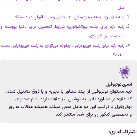
قبل
رتبه لازم برای رشته پرتودرمانی، از تحلیل رتبه تا قبولی در دانشگاه
رتبه لازم برای رشته بیوتکنولوژی؛ شرایط تحصیل برای دکترا پیوسته و
ناپیوسته بیوتکنولوژی
رتبه لازم برای رشته فیزیوتراپی، چگونه می‌توان به رشته فیزیوتراپی دست
یافت؟
ادمین نوتروفیل
تیم محتوای نوتروفیل از چند مشاور با تجربه و با ذوق تشکیل شده،
که علاوه بر مشاوره دادن به نوشتن نیز علاقه دارند. تیم محتوای
نوتروفیل با ترکیب این دو عامل سعی میکند همیشه مقالات به روز
و تخصصی کنکور رو برای شما منتشر کند.
شتراک گذاری: