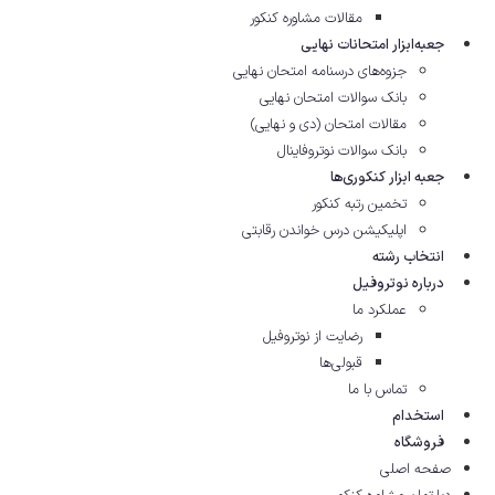
مقالات مشاوره‌ کنکور
جعبه‌ابزار امتحانات نهایی
جزوه‌های درسنامه امتحان نهایی
بانک سوالات امتحان نهایی
مقالات امتحان (دی و نهایی)
بانک سوالات نوتروفاینال
جعبه ابزار کنکوری‌ها
تخمین رتبه کنکور
اپلیکیشن درس خواندن رقابتی
انتخاب رشته
درباره نوتروفیل
عملکرد ما
رضایت از نوتروفیل
قبولی‌ها
تماس با ما
استخدام
فروشگاه
صفحه اصلی