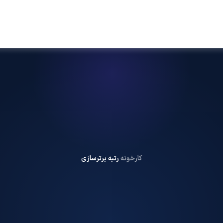
کارخونه
رتبه برترسازی