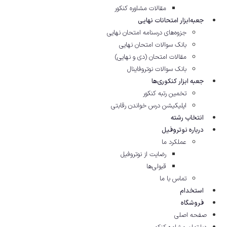
مقالات مشاوره‌ کنکور
جعبه‌ابزار امتحانات نهایی
جزوه‌های درسنامه امتحان نهایی
بانک سوالات امتحان نهایی
مقالات امتحان (دی و نهایی)
بانک سوالات نوتروفاینال
جعبه ابزار کنکوری‌ها
تخمین رتبه کنکور
اپلیکیشن درس خواندن رقابتی
انتخاب رشته
درباره نوتروفیل
عملکرد ما
رضایت از نوتروفیل
قبولی‌ها
تماس با ما
استخدام
فروشگاه
صفحه اصلی