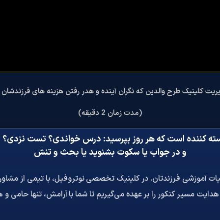
ریت کلینیک طرح والدین که نگران آینده و هدر رفتن هزینه های فرزندشان
(مدت زمان 2 دقیقه)
ه کننده است که هر روز بپرسید: درس خواندی؟ تست نزدی؟ چر
و در جواب یا سکوت بشنوید یا بحث و تنش
زئیات آموزشی فرزندتان. در کلینیک تخصصی نوتروفیل، با تیمی از مش
 هدایت مسیر کنکور را بر عهده می‌گیریم تا شما با آرامش، تنها حامی و ه