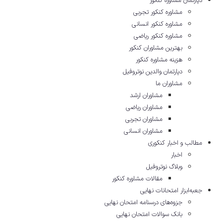
دپارتمان مشاوره کنکور
مشاوره کنکور تجربی
مشاوره کنکور انسانی
مشاوره کنکور ریاضی
بهترین مشاوران کنکور
هزینه مشاوره کنکور
دپارتمان والدین نوتروفیل
مشاوران ما
مشاوران ارشد
مشاوران ریاضی
مشاوران تجربی
مشاوران انسانی
مطالب و اخبار کنکوری
اخبار
وبلاگ نوتروفیل
مقالات مشاوره‌ کنکور
جعبه‌ابزار امتحانات نهایی
جزوه‌های درسنامه امتحان نهایی
بانک سوالات امتحان نهایی