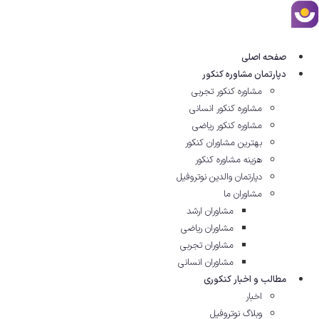
پرش
به
محتوا
صفحه اصلی
دپارتمان مشاوره کنکور
مشاوره کنکور تجربی
مشاوره کنکور انسانی
مشاوره کنکور ریاضی
بهترین مشاوران کنکور
هزینه مشاوره کنکور
دپارتمان والدین نوتروفیل
مشاوران ما
مشاوران ارشد
مشاوران ریاضی
مشاوران تجربی
مشاوران انسانی
مطالب و اخبار کنکوری
اخبار
وبلاگ نوتروفیل