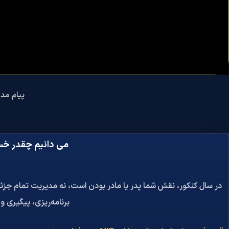
پیام مدی
می دانیم چقدر خست
در سال کنکور، نقش شما پدر یا مادر بودن است، نه مدیریت تمام ج
برنامه‌ریزی، پیگیری و