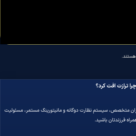
 هستند.
ا ترازت افت کرد؟
اوران متخصص، سیستم نظارت دوگانه و مانیتورینگ مستمر، مسئولیت
مراه فرزندتان باشید.