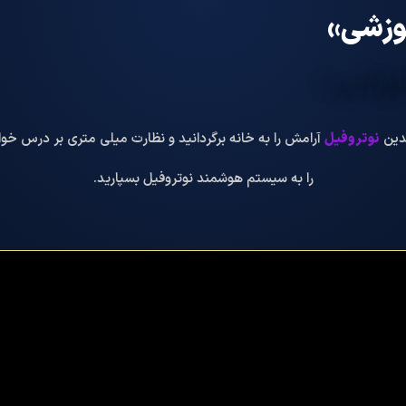
موزشی»
لدین
نوتروفیل
آرامش را به خانه برگردانید و نظارت میلی متری بر درس خوا
را به سیستم هوشمند نوتروفیل بسپارید.