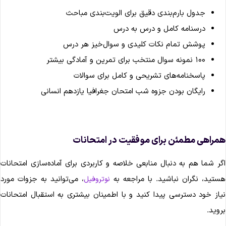
جدول بارم‌بندی دقیق برای الویت‌بندی مباحث
درسنامه کامل و درس ‌به ‌درس
پوشش تمام نکات کلیدی و سوال‌خیز هر درس
۱۰۰ نمونه سوال منتخب برای تمرین و آمادگی بیشتر
پاسخنامه‌های تشریحی و کامل برای سوالات
رایگان بودن جزوه شب امتحان جغرافیا یازدهم انسانی
مراهی مطمئن برای موفقیت در امتحانات
گر شما هم به دنبال منابعی خلاصه و کاربردی برای آماده‌سازی امتحانات
ستید، نگران نباشید. با مراجعه به
، می‌توانید به جزوات مورد
نوتروفیل
یاز خود دسترسی پیدا کنید و با اطمینان بیشتری به استقبال امتحانات
روید.