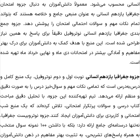
نسانی محسوب می‌شود. معمولاً دانش‌آموزان به دنبال جزوه امتحان
غرافیا یازدهم انسانی به عنوان منبعی جامع و خلاصه هستند که بتواند
مام نکات مهم و سوالات احتمالی امتحان را پوشش دهد. جزوه جمع
ندی جغرافیا یازدهم انسانی نوتروفیل دقیقاً برای پاسخ به همین نیاز
راحی شده است. این منبع با هدف کمک به دانش‌آموزان برای درک بهتر
فاهیم و آمادگی بیشتر در امتحانات دی ماه و نهایی خرداد ماه تهیه شده
ست.
زوه جغرافیا یازدهم انسانی
نوبت اول و دوم نوتروفیل، یک منبع کامل و
رس‌به‌درس است که تمامی نکات مهم و سوال‌خیز درس را به صورت دقیق
 منظم ارائه می‌دهد. تیم تهیه‌کننده این جزوه، با تحلیل دقیق مباحث
تاب درسی و سوالات پرتکرار امتحانی، تلاش کرده‌اند که یک منبع شب
متحانی و کاربردی برای دانش‌آموزان ایجاد کنند.جزوه نوتروبیست جغرافیا،
نه‌تنها درسنامه‌ای جامع ارائه دارد؛ بلکه با داشتن ۱۰۰ نمونه سوال منتخب
ه همراه پاسخ‌های تشریحی، به تثبیت بهتر مفاهیم در ذهن دانش‌آموزان