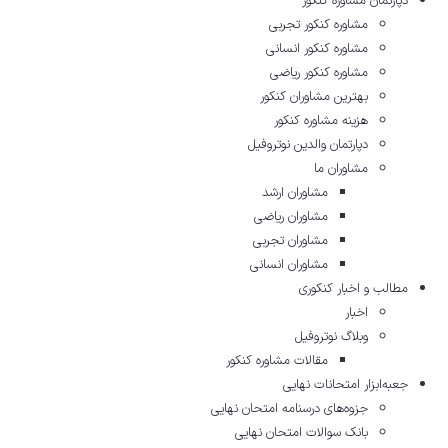
دپارتمان مشاوره کنکور
مشاوره کنکور تجربی
مشاوره کنکور انسانی
مشاوره کنکور ریاضی
بهترین مشاوران کنکور
هزینه مشاوره کنکور
دپارتمان والدین نوتروفیل
مشاوران ما
مشاوران ارشد
مشاوران ریاضی
مشاوران تجربی
مشاوران انسانی
مطالب و اخبار کنکوری
اخبار
وبلاگ نوتروفیل
مقالات مشاوره‌ کنکور
جعبه‌ابزار امتحانات نهایی
جزوه‌های درسنامه امتحان نهایی
بانک سوالات امتحان نهایی