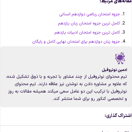
قاله‌های مرتبط:
جزوه امتحان ریاضی دوازدهم انسانی
کامل ترین جزوه امتحان زبان یازدهم
کامل ترین جزوه امتحان ادبیات یازدهم
جزوه زبان دوازدهم برای امتحان نهایی کامل و رایگان
ادمین نوتروفیل
تیم محتوای نوتروفیل از چند مشاور با تجربه و با ذوق تشکیل شده،
که علاوه بر مشاوره دادن به نوشتن نیز علاقه دارند. تیم محتوای
نوتروفیل با ترکیب این دو عامل سعی میکند همیشه مقالات به روز
و تخصصی کنکور رو برای شما منتشر کند.
شتراک گذاری: