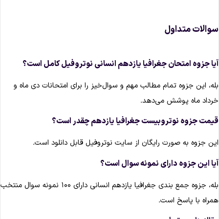
والات متداول
یا جزوه امتحان جغرافیا یازدهم انسانی نوتروفیل کامل است؟
له، این جزوه تمام مطالب مهم و سوال‌خیز را برای امتحانات دی ماه و
رداد ماه پوشش می‌دهد.
یمت جزوه نوتروبیست جغرافیا یازدهم چقدر است؟
ین جزوه به صورت رایگان از سایت نوتروفیل قابل دانلود است.
یا این جزوه دارای نمونه سوال است؟
بله، جزوه جمع بندی جغرافیا یازدهم انسانی دارای ۱۰۰ نمونه سوال منتخب
مراه با پاسخ است.