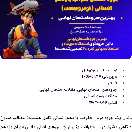
نویسنده:
ادمین نوتروفیل
به‌روزرسانی: 1405/04/19
5 نظر
جزوه‌های امتحان نهایی
مقالات امتحان نهایی
,
مقالات رشته انسانی
انتشار:
۱۴۰۳/۰۹/۲۶
نبال یک جزوه درس جغرافیا یازدهم انسانی کامل هستید؟ مطالب متنوع
 گاهی دشوار درس جغرافیا، یکی از چالش‌های اصلی دانش‌آموزان یازدهم