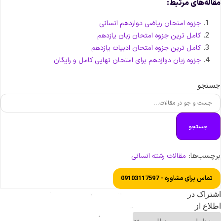
قاله‌های مرتبط:
جزوه امتحان ریاضی دوازدهم انسانی
کامل ترین جزوه امتحان زبان یازدهم
کامل ترین جزوه امتحان ادبیات یازدهم
جزوه زبان دوازدهم برای امتحان نهایی کامل و رایگان
ستجو
جستجو
رچسب‌ها:
مقالات رشته انسانی
تماس برای مشاوره - 09103117597
شتراک در
طلاع از