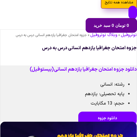
مشاهده همه نتایج
0
تومان
0
سبد خرید
وتروفیل
وبلاگ نوتروفیل
»
»
جزوه امتحان جغرافیا یازدهم انسانی درس به درس
زوه امتحان جغرافیا یازدهم انسانی درس به درس
انلود جزوه امتحان جغرافیا یازدهم انسانی(بیستوفیل)
رشته: انسانی
پایه تحصیلی: یازدهم
حجم: 13 مگابایت
دانلود جزوه