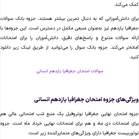
مک می‌کند.
رای دانش‌آموزانی که به دنبال تمرین بیشتر هستند، جزوه بانک سوالات
غرافیا یازدهم نیز به‌عنوان منبعی مکمل در دسترس است. این جزوه‌ها با
رائه سوالات متنوع و پاسخ‌های دقیق، دانش‌آموزان را برای امتحانات
ماده‌تر می‌کند. جزوه بانک سوال را می‌توانید از طریق لینک زیر دانلود
نید.
سوالات امتحان جغرافیا یازدهم انسانی
یژگی‌های جزوه امتحان جغرافیا یازدهم انسانی
زوه امتحان نهایی جغرافیا نوتروفیل یک منبع شب امتحانی عالی هم
رای امتحانات دی ماه و هم برای امتحانات نهایی خرداد ماه است. جزوه
وتوربیست جغرافیا دارای ویژگی‌های متمایزکننده زیر است: