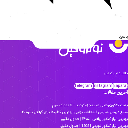
اسخ
انلود اپلیکیشن
Telegram
Instagram
Eapara
خرین مقالات
ت کنکوری‌هایی که معجزه کردند + 5 تکنیک مهم
نابع دروس عمومی امتحانات نهایی؛ بهترین کتاب‌ها برای گرفتن نمره ۲۰
ترین تراز کنکور ریاضی | ۱۴۰۵ | جدول دقیق
ترین تراز کنکور تجربی | 1405 | جدول دقیق