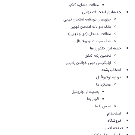
مقالات مشاوره‌ کنکور
جعبه‌ابزار امتحانات نهایی
جزوه‌های درسنامه امتحان نهایی
بانک سوالات امتحان نهایی
مقالات امتحان (دی و نهایی)
بانک سوالات نوتروفاینال
جعبه ابزار کنکوری‌ها
تخمین رتبه کنکور
اپلیکیشن درس خواندن رقابتی
انتخاب رشته
درباره نوتروفیل
عملکرد ما
رضایت از نوتروفیل
قبولی‌ها
تماس با ما
استخدام
فروشگاه
صفحه اصلی