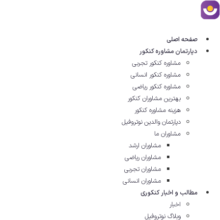
رش
ه
حتوا
صفحه اصلی
دپارتمان مشاوره کنکور
مشاوره کنکور تجربی
مشاوره کنکور انسانی
مشاوره کنکور ریاضی
بهترین مشاوران کنکور
هزینه مشاوره کنکور
دپارتمان والدین نوتروفیل
مشاوران ما
مشاوران ارشد
مشاوران ریاضی
مشاوران تجربی
مشاوران انسانی
مطالب و اخبار کنکوری
اخبار
وبلاگ نوتروفیل