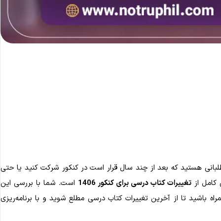
طلبانی هستید که بعد از چند سال قرار است در کنکور شرکت کنید یا حتی
 کامل از
تغییرات کتاب درسی برای کنکور 1406
است. شما با بررسی این
اه باشید تا از آخرین تغییرات کتاب درسی مطلع شوید و با برنامه‌ریزی