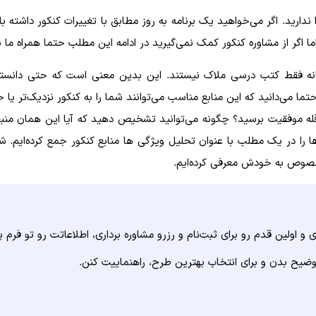
دارید. اگر می‌خواهید یک برنامه به روز مطابق با تغییرات کنکور داشته 
ما اگر از مشاوره کنکور کمک نمی‌گیرید در ادامه این مطلب حتما همراه ما ب
 می‌دانید که این منابع مناسب می‌توانند شما را به کنکور نزدیک‌تر یا ح
به قله موفقیت برسید؟ چگونه می‌توانید تشخیص دهید که آیا این همان من
ها را در یک مطلب با عنوان تحلیل ویژگی ها منابع کنکور جمع کرده‌ایم. 
صوص به خودش معرفی کرده‌ایم.
 اولین قدم رو برای ثبت‌نام و رزرو مشاوره برداری، اطلاعاتت رو تو فرم پا
وضیح بدن و برای انتخاب بهترین طرح، راهنماییت کنن.