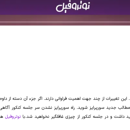
ین تغییرات از چند جهت اهمیت فراوانی دارند. اگر جزء آن دسته از داو
 مطالب جدید سورپرایز شوید. راه سورپرایز نشدن سر جلسه کنکور آگاهی
اهید داشت و در جلسه کنکور از چیزی غافلگیر نخواهید شد.با
نوتروفیل
همر