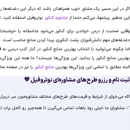
اگر در این مسیر یک مشاور خوب همراهتان باشد که دیگر این دغدغه‌ها را ن
این منظور پیشنهاد می‌کنم حتما از
مشاوره کنکور
نوتروفیل استفاده کنید. ا
دغدغه‌های مهم دانش‌آموزان پشت کنکوری پیدا کردن منابع مناسب است. حتما
اما چگونه می‌توانید با انتخاب بهترین منابع کنکور در کنار کتب درسی 
بهترین منابع کنکور را بدانید. این ویژگی‌ها چیستند؟ ما همه این ویژگی‌
البته مطابق با تمامی این ویژگی‌ها بهترین
منابع کنکور
را نیز در صفحه مخ
ثبت نام و رزرو طرح‌های مشاوره‌ای نوتروفیل 💜
اگه می‌خوای از شرایط و قیمت‌های طرح‌های مختلف مشاوره‌مون سر دربیاری و
✅ مشاورای ما خیلی زود باهات تماس می‌گیرن تا همه‌چیز رو کامل برات ت