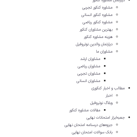
دپارتمان مشاوره کنکور
مشاوره کنکور تجربی
مشاوره کنکور انسانی
مشاوره کنکور ریاضی
بهترین مشاوران کنکور
هزینه مشاوره کنکور
دپارتمان والدین نوتروفیل
مشاوران ما
مشاوران ارشد
مشاوران ریاضی
مشاوران تجربی
مشاوران انسانی
مطالب و اخبار کنکوری
اخبار
وبلاگ نوتروفیل
مقالات مشاوره‌ کنکور
جعبه‌ابزار امتحانات نهایی
جزوه‌های درسنامه امتحان نهایی
بانک سوالات امتحان نهایی