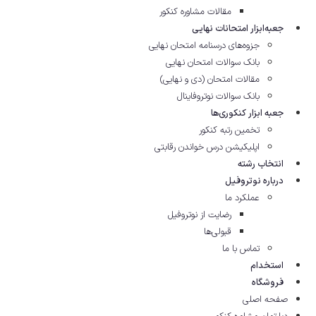
مقالات مشاوره‌ کنکور
جعبه‌ابزار امتحانات نهایی
جزوه‌های درسنامه امتحان نهایی
بانک سوالات امتحان نهایی
مقالات امتحان (دی و نهایی)
بانک سوالات نوتروفاینال
جعبه ابزار کنکوری‌ها
تخمین رتبه کنکور
اپلیکیشن درس خواندن رقابتی
انتخاب رشته
درباره نوتروفیل
عملکرد ما
رضایت از نوتروفیل
قبولی‌ها
تماس با ما
استخدام
فروشگاه
صفحه اصلی