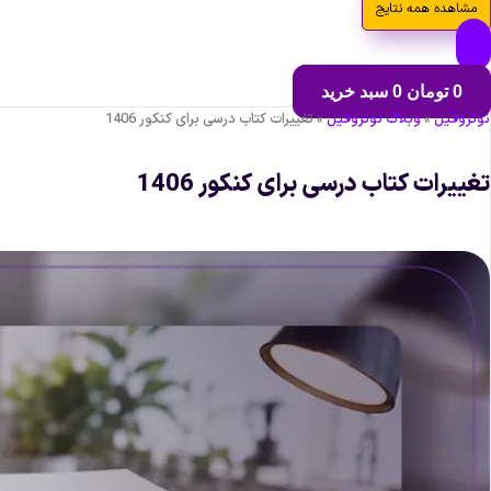
مشاهده همه نتایج
0
تومان
0
سبد خرید
نوتروفیل
»
وبلاگ نوتروفیل
»
تغییرات کتاب درسی برای کنکور 1406
تغییرات کتاب درسی برای کنکور 1406