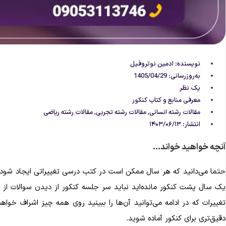
نویسنده:
ادمین نوتروفیل
به‌روزرسانی: 1405/04/29
یک نظر
معرفی منابع و کتاب کنکور
مقالات رشته انسانی
,
مقالات رشته تجربی
,
مقالات رشته ریاضی
انتشار:
۱۴۰۳/۰۶/۱۳
آنچه خواهید خواند...
حتما می‌دانید که هر سال ممکن است در کتب درسی تغییراتی ایجاد شود. ا
یک سال پشت کنکور مانده‌اید نباید سر جلسه کنکور از دیدن سوالات از
تغییرات که در ادامه می‌توانید آن‌ها را ببینید روی همه چیز اشراف خو
دقیق‌تری برای کنکور آماده شوید.