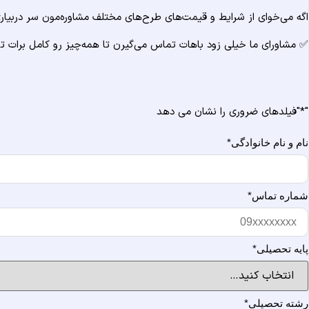
اگه می‌خوای از شرایط و قیمت‌های طرح‌های مختلف مشاوره‌مون سر دربیاری و
✅ مشاورای ما خیلی زود باهات تماس می‌گیرن تا همه‌چیز رو کامل برات ت
"
*
"فیلدهای ضروری را نشان می دهد
نام و نام خانوادگی
*
شماره تماس
*
پایه تحصیلی
*
رشته تحصیلی
*