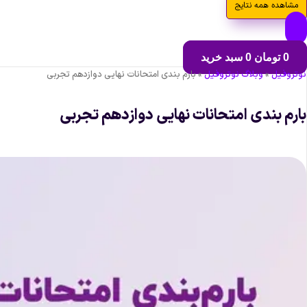
مشاهده همه نتایج
0
تومان
0
سبد خرید
نوتروفیل
»
وبلاگ نوتروفیل
»
بارم بندی امتحانات نهایی دوازدهم تجربی
بارم بندی امتحانات نهایی دوازدهم تجربی