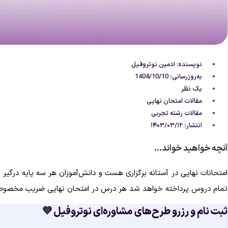
نویسنده:
ادمین نوتروفیل
به‌روزرسانی: 1404/10/10
یک نظر
مقالات امتحان نهایی
مقالات رشته تجربی
انتشار:
۱۴۰۳/۰۳/۱۲
آنچه خواهید خواند...
امتحانات نهایی در آستانه برگزاری هست و دانش‌آموزان هر سه پایه درگی
تمام دروس پرداخته خواهد شد هر درس در امتحان نهایی ضریب مخصوص خو
ثبت نام و رزرو طرح‌های مشاوره‌ای نوتروفیل 💜