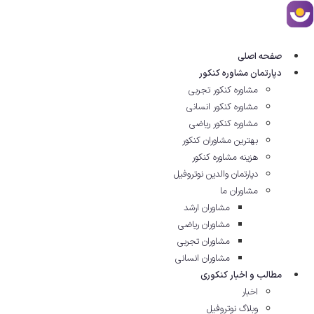
رش
ه
حتوا
صفحه اصلی
دپارتمان مشاوره کنکور
مشاوره کنکور تجربی
مشاوره کنکور انسانی
مشاوره کنکور ریاضی
بهترین مشاوران کنکور
هزینه مشاوره کنکور
دپارتمان والدین نوتروفیل
مشاوران ما
مشاوران ارشد
مشاوران ریاضی
مشاوران تجربی
مشاوران انسانی
مطالب و اخبار کنکوری
اخبار
وبلاگ نوتروفیل